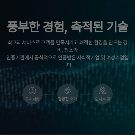
풍부한 경험, 축적된 기술
최고의 서비스로 고객을 만족시키고 쾌적한 환경을 만드는 경
비, 청소와
인증기관에서 공식적으로 인증받은 사회적기업 및 여성기업입
니다.
경영진 소개
공지사항
오시는 길