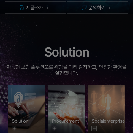
제품소개
문의하기
Solution
지능형 보안 솔루션으로 위험을 미리 감지하고, 안전한 환경을
실현합니다.
Solution
Procurement
Socialenterprise