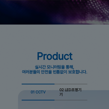
Product
실시간 모니터링을 통해,
여러분들의 안전을 빈틈없이 보호합니다.
02 LED조명기
01 CCTV
기