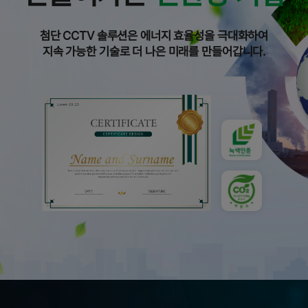
첨단 CCTV 솔루션은 에너지 효율성을 극대화하여
지속 가능한 기술로 더 나은 미래를 만들어갑니다.